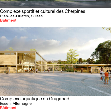
Complexe sportif et culturel des Cherpines
Plan-les-Ouates
, Suisse
Bâtiment
Complexe aquatique du Grugabad
Essen
, Allemagne
Bâtiment