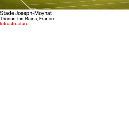
Stade Joseph-Moynat
Thonon-les-Bains
, France
Infrastructure