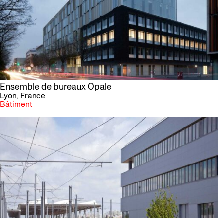
Ensemble de bureaux Opale
Lyon
, France
Bâtiment