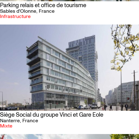
Parking relais et office de tourisme
Sables d'Olonne
, France
Infrastructure
Siège Social du groupe Vinci et Gare Eole
Nanterre
, France
Mixte