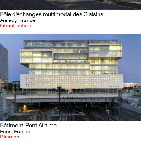
Pôle d'échanges multimodal des Glaisins
Annecy
, France
Infrastructure
Bâtiment-Pont Airtime
Paris
, France
Bâtiment