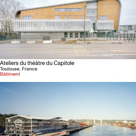
Ateliers du théâtre du Capitole
Toulouse
, France
Bâtiment