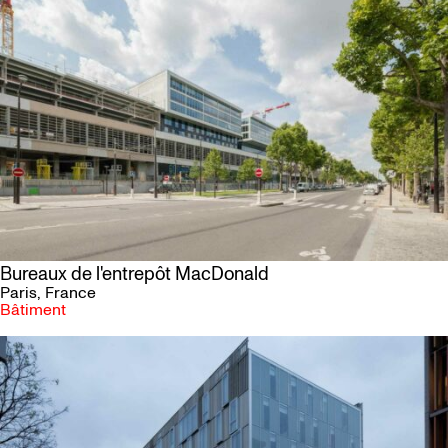
Bureaux de l'entrepôt MacDonald
Paris
, France
Bâtiment