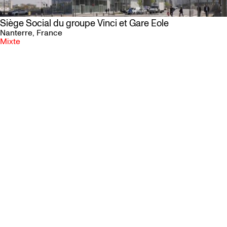
Siège Social du groupe Vinci et Gare Eole
Nanterre
, France
Mixte