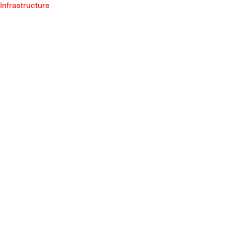
Infrastructure