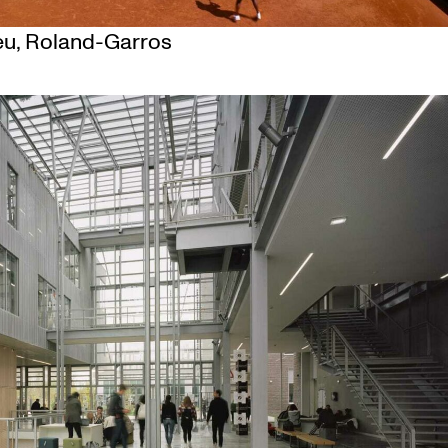
u, Roland-Garros