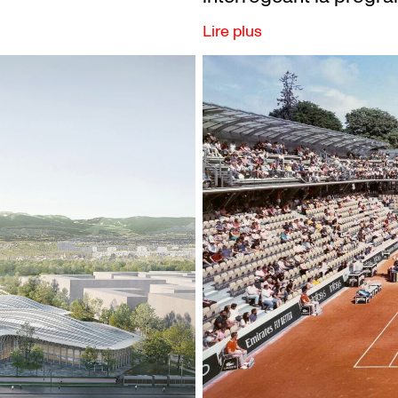
Lire plus