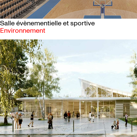
Salle évènementielle et sportive
Environnement