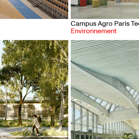
Campus Agro Paris Te
Environnement