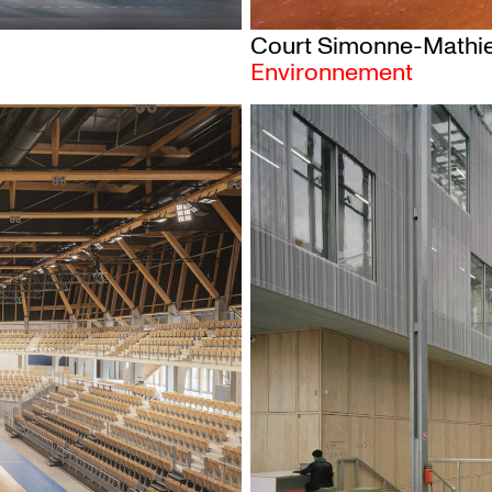
Court Simonne-Mathie
Environnement